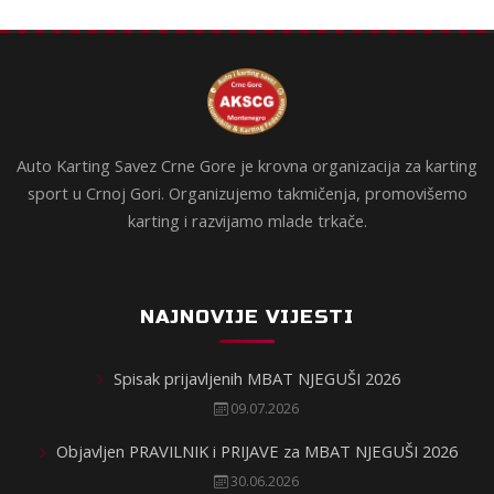
Auto Karting Savez Crne Gore je krovna organizacija za karting
sport u Crnoj Gori. Organizujemo takmičenja, promovišemo
karting i razvijamo mlade trkače.
NAJNOVIJE VIJESTI
Spisak prijavljenih MBAT NJEGUŠI 2026
09.07.2026
Objavljen PRAVILNIK i PRIJAVE za MBAT NJEGUŠI 2026
30.06.2026