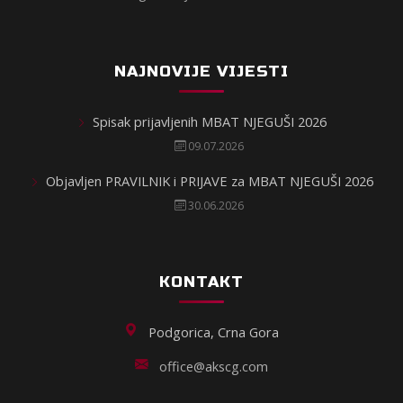
NAJNOVIJE VIJESTI
Spisak prijavljenih MBAT NJEGUŠI 2026
09.07.2026
Objavljen PRAVILNIK i PRIJAVE za MBAT NJEGUŠI 2026
30.06.2026
KONTAKT
Podgorica, Crna Gora
office@akscg.com