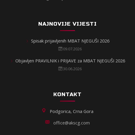
NAJNOVIJE VIJESTI
Spisak prijavljenih MBAT NJEGUŠI 2026
09.07.2026
Objavljen PRAVILNIK i PRIJAVE za MBAT NJEGUŠI 2026
30.06.2026
KONTAKT
Podgorica, Crna Gora
office@akscg.com