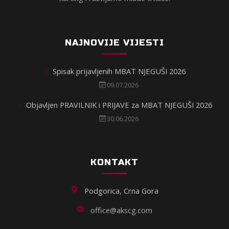
NAJNOVIJE VIJESTI
Spisak prijavljenih MBAT NJEGUŠI 2026
09.07.2026
Objavljen PRAVILNIK i PRIJAVE za MBAT NJEGUŠI 2026
30.06.2026
KONTAKT
Podgorica, Crna Gora
office@akscg.com