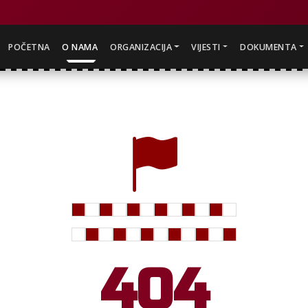
POČETNA
O NAMA
ORGANIZACIJA
VIJESTI
DOKUMENTA
404