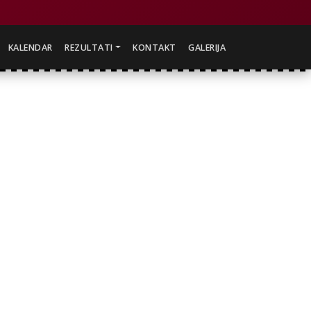
KALENDAR
REZULTATI
KONTAKT
GALERIJA