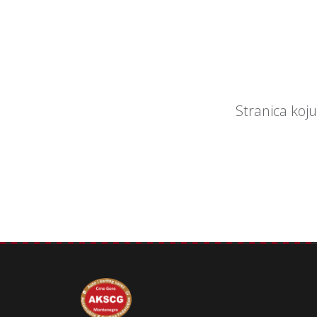
Stranica koju