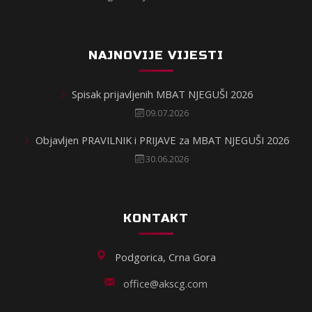
NAJNOVIJE VIJESTI
Spisak prijavljenih MBAT NJEGUŠI 2026
09.07.2026
Objavljen PRAVILNIK i PRIJAVE za MBAT NJEGUŠI 2026
30.06.2026
KONTAKT
Podgorica, Crna Gora
office@akscg.com