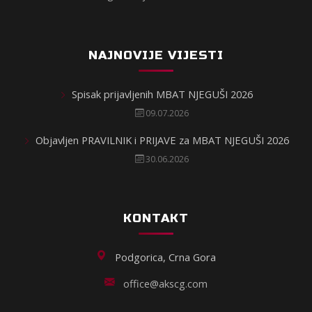
NAJNOVIJE VIJESTI
Spisak prijavljenih MBAT NJEGUŠI 2026
09.07.2026
Objavljen PRAVILNIK i PRIJAVE za MBAT NJEGUŠI 2026
30.06.2026
KONTAKT
Podgorica, Crna Gora
office@akscg.com